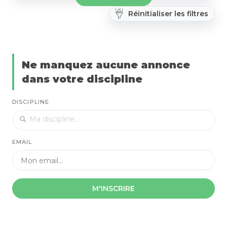
Réinitialiser les filtres
Ne manquez aucune annonce
dans votre discipline
DISCIPLINE
EMAIL
M'INSCRIRE