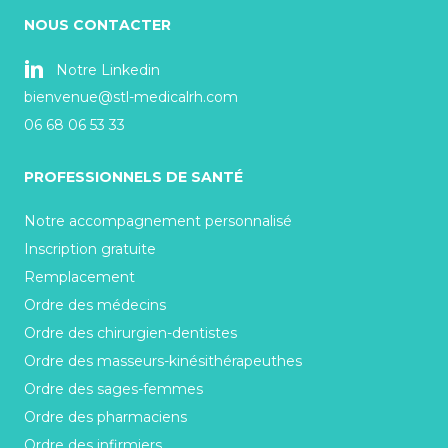
NOUS CONTACTER
Notre Linkedin
bienvenue@stl-medicalrh.com
06 68 06 53 33
PROFESSIONNELS DE SANTÉ
Notre accompagnement personnalisé
Inscription gratuite
Remplacement
Ordre des médecins
Ordre des chirurgien-dentistes
Ordre des masseurs-kinésithérapeuthes
Ordre des sages-femmes
Ordre des pharmaciens
Ordre des infirmiers