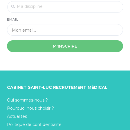
EMAIL
M'INSCRIRE
CABINET SAINT-LUC RECRUTEMENT MÉDICAL
Qui sommes-nous ?
Pourquoi nous choisir ?
Actualités
Politique de confidentialité