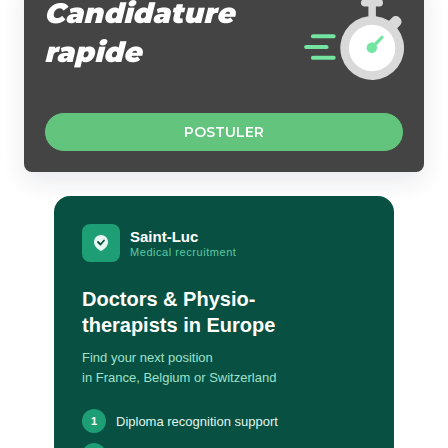
Candidature
rapide
POSTULER