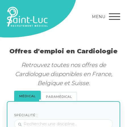
MENU
Offres d'emploi en Cardiologie
Retrouvez toutes nos offres de
Cardiologue disponibles en France,
Belgique et Suisse.
MÉDICAL
PARAMÉDICAL
SPÉCIALITÉ :