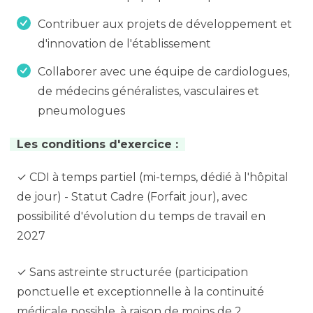
Contribuer aux projets de développement et
d'innovation de l'établissement
Collaborer avec une équipe de cardiologues,
de médecins généralistes, vasculaires et
pneumologues
Les conditions d'exercice :
✓ CDI à temps partiel (mi-temps, dédié à l'hôpital
de jour) - Statut Cadre (Forfait jour), avec
possibilité d'évolution du temps de travail en
2027
✓ Sans astreinte structurée (participation
ponctuelle et exceptionnelle à la continuité
médicale possible, à raison de moins de 2