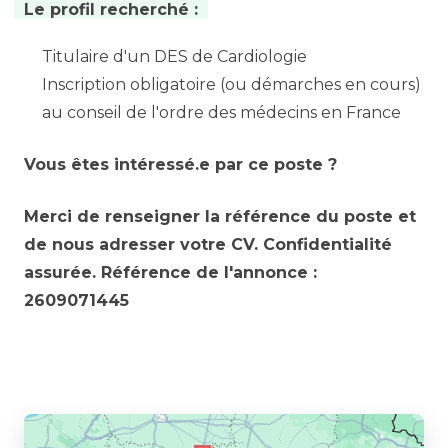
Le profil recherché :
Titulaire d'un DES de Cardiologie
Inscription obligatoire (ou démarches en cours)
au conseil de l'ordre des médecins en France
Vous êtes intéressé.e par ce poste ?
Merci de renseigner la référence du poste et
de nous adresser votre CV. Confidentialité
assurée. Référence de l'annonce :
2609071445
Partager l’annonce à un ami :