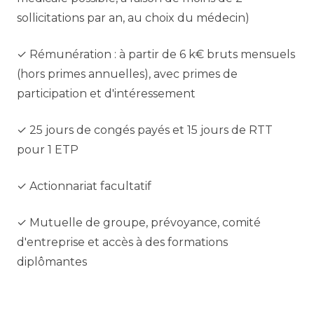
sollicitations par an, au choix du médecin)
✓ Rémunération : à partir de 6 k€ bruts mensuels
(hors primes annuelles), avec primes de
participation et d'intéressement
✓ 25 jours de congés payés et 15 jours de RTT
pour 1 ETP
✓ Actionnariat facultatif
✓ Mutuelle de groupe, prévoyance, comité
d'entreprise et accès à des formations
diplômantes