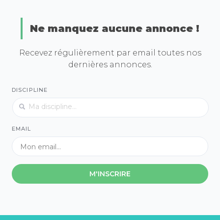
Ne manquez aucune annonce !
Recevez régulièrement par email toutes nos
dernières annonces.
DISCIPLINE
EMAIL
M'INSCRIRE