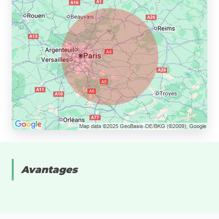
Avantages