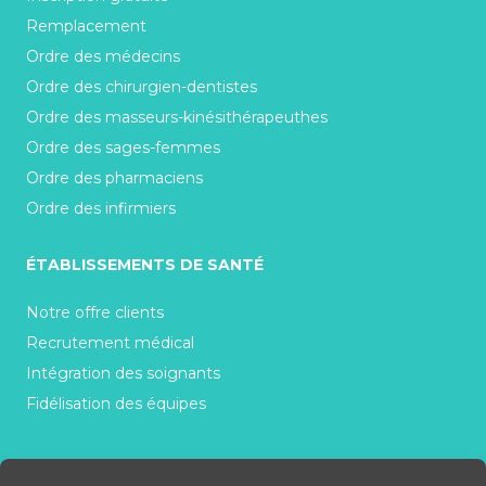
Remplacement
Ordre des médecins
Ordre des chirurgien-dentistes
Ordre des masseurs-kinésithérapeuthes
Ordre des sages-femmes
Ordre des pharmaciens
Ordre des infirmiers
ÉTABLISSEMENTS DE SANTÉ
Notre offre clients
Recrutement médical
Intégration des soignants
Fidélisation des équipes