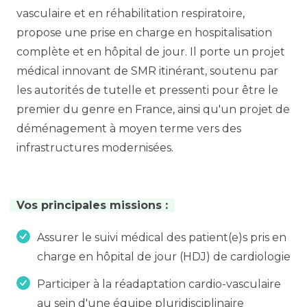
vasculaire et en réhabilitation respiratoire,
propose une prise en charge en hospitalisation
complète et en hôpital de jour. Il porte un projet
médical innovant de SMR itinérant, soutenu par
les autorités de tutelle et pressenti pour être le
premier du genre en France, ainsi qu'un projet de
déménagement à moyen terme vers des
infrastructures modernisées.
Vos principales missions :
Assurer le suivi médical des patient(e)s pris en
charge en hôpital de jour (HDJ) de cardiologie
Participer à la réadaptation cardio-vasculaire
au sein d'une équipe pluridisciplinaire