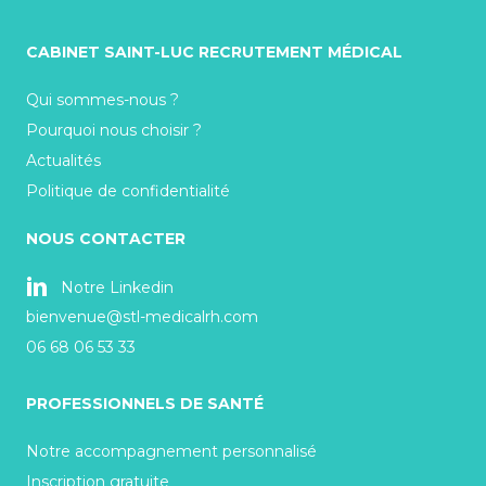
CABINET SAINT-LUC RECRUTEMENT MÉDICAL
Qui sommes-nous ?
Pourquoi nous choisir ?
Actualités
Politique de confidentialité
NOUS CONTACTER
Notre Linkedin
bienvenue@stl-medicalrh.com
06 68 06 53 33
PROFESSIONNELS DE SANTÉ
Notre accompagnement personnalisé
Inscription gratuite