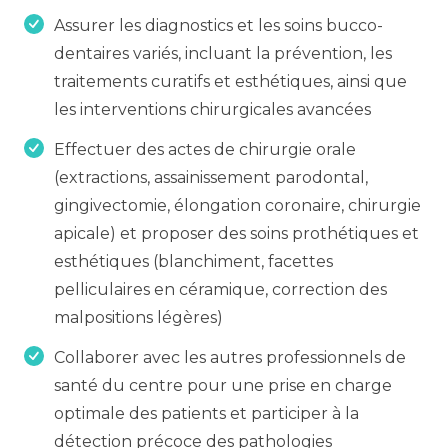
Assurer les diagnostics et les soins bucco-
dentaires variés, incluant la prévention, les
traitements curatifs et esthétiques, ainsi que
les interventions chirurgicales avancées
Effectuer des actes de chirurgie orale
(extractions, assainissement parodontal,
gingivectomie, élongation coronaire, chirurgie
apicale) et proposer des soins prothétiques et
esthétiques (blanchiment, facettes
pelliculaires en céramique, correction des
malpositions légères)
Collaborer avec les autres professionnels de
santé du centre pour une prise en charge
optimale des patients et participer à la
détection précoce des pathologies