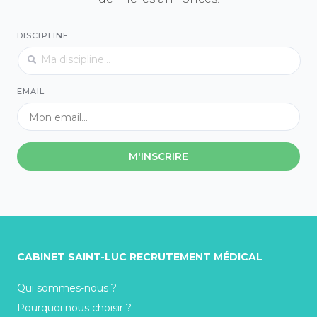
DISCIPLINE
EMAIL
M'INSCRIRE
CABINET SAINT-LUC RECRUTEMENT MÉDICAL
Qui sommes-nous ?
Pourquoi nous choisir ?