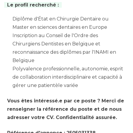
Le profil recherché :
Diplôme d'État en Chirurgie Dentaire ou
Master en sciences dentaires en Europe
Inscription au Conseil de l'Ordre des
Chirurgiens Dentistes en Belgique et
reconnaissance des diplômes par l'INAMI en
Belgique
Polyvalence professionnelle, autonomie, esprit
de collaboration interdisciplinaire et capacité à
gérer une patientèle variée
Vous êtes intéressé.e par ce poste ? Merci de
renseigner la référence du poste et de nous
adresser votre CV. Confidentialité assurée.
Référence d'annonce : 2505031338