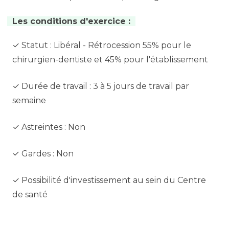
Les conditions d'exercice :
✓ Statut : Libéral - Rétrocession 55% pour le
chirurgien-dentiste et 45% pour l'établissement
✓ Durée de travail : 3 à 5 jours de travail par
semaine
✓ Astreintes : Non
✓ Gardes : Non
✓ Possibilité d'investissement au sein du Centre
de santé