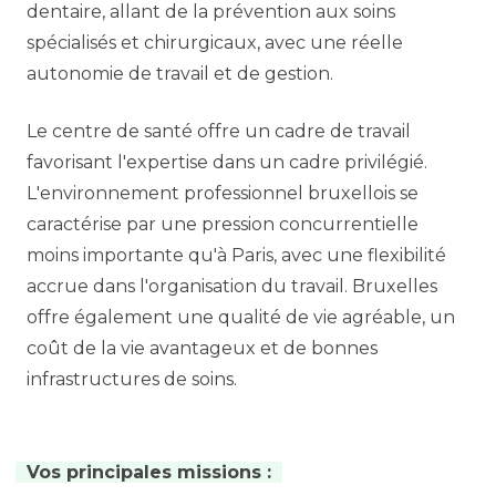
dentaire, allant de la prévention aux soins
spécialisés et chirurgicaux, avec une réelle
autonomie de travail et de gestion.
Le centre de santé offre un cadre de travail
favorisant l'expertise dans un cadre privilégié.
L'environnement professionnel bruxellois se
caractérise par une pression concurrentielle
moins importante qu'à Paris, avec une flexibilité
accrue dans l'organisation du travail. Bruxelles
offre également une qualité de vie agréable, un
coût de la vie avantageux et de bonnes
infrastructures de soins.
Vos principales missions :