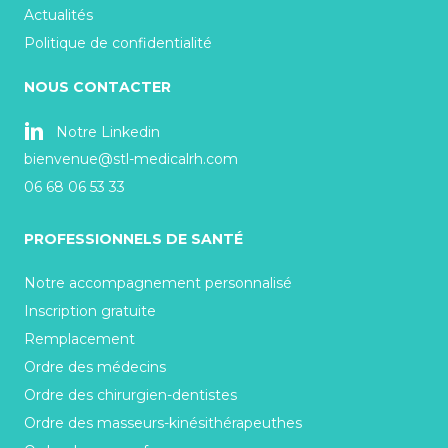
Actualités
Politique de confidentialité
NOUS CONTACTER
Notre Linkedin
bienvenue@stl-medicalrh.com
06 68 06 53 33
PROFESSIONNELS DE SANTÉ
Notre accompagnement personnalisé
Inscription gratuite
Remplacement
Ordre des médecins
Ordre des chirurgien-dentistes
Ordre des masseurs-kinésithérapeuthes