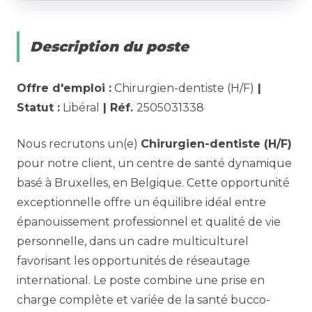
Description du poste
Offre d'emploi :
Chirurgien-dentiste (H/F)
|
Statut :
Libéral
| Réf.
2505031338
Nous recrutons un(e)
Chirurgien-dentiste (H/F)
pour notre client, un centre de santé dynamique
basé à Bruxelles, en Belgique. Cette opportunité
exceptionnelle offre un équilibre idéal entre
épanouissement professionnel et qualité de vie
personnelle, dans un cadre multiculturel
favorisant les opportunités de réseautage
international. Le poste combine une prise en
charge complète et variée de la santé bucco-