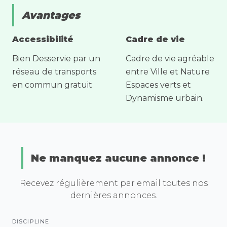
Avantages
Accessibilité
Cadre de vie
Bien Desservie par un
Cadre de vie agréable
réseau de transports
entre Ville et Nature
en commun gratuit
Espaces verts et
Dynamisme urbain.
Ne manquez aucune annonce !
Recevez régulièrement par email toutes nos
dernières annonces.
DISCIPLINE