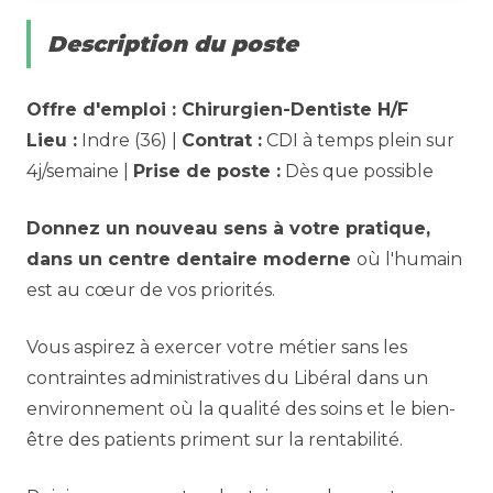
Description du poste
Offre d'emploi : Chirurgien-Dentiste H/F
Lieu :
Indre (36) |
Contrat :
CDI à temps plein sur
4j/semaine |
Prise de poste :
Dès que possible
Donnez un nouveau sens à votre pratique,
dans un centre dentaire moderne
où l'humain
est au cœur de vos priorités.
Vous aspirez à exercer votre métier sans les
contraintes administratives du Libéral dans un
environnement où la qualité des soins et le bien-
être des patients priment sur la rentabilité.