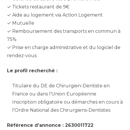
✓ Tickets restaurant de 9€
✓ Aide au logement via Action Logement
✓ Mutuelle
✓ Remboursement des transports en commun à
75%
✓ Prise en charge administrative et du logiciel de
rendez-vous
Le profil recherché :
Titulaire du DE de Chirurgien-Dentiste en
France ou dans l'Union Européenne
Inscription obligatoire ou démarches en cours à
l'Ordre National des Chirurgiens-Dentistes
Référence d’annonce : 2630011722