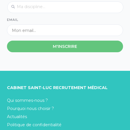
EMAIL
M'INSCRIRE
CABINET SAINT-LUC RECRUTEMENT MÉDICAL
Qui sommes-nous ?
Pourquoi nous choisir ?
Actualités
Politique de confidentialité