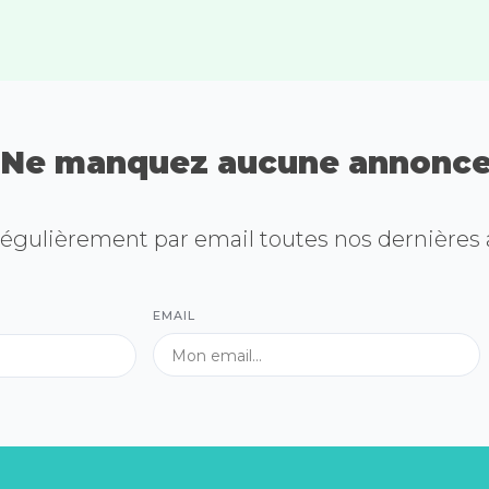
Ne manquez aucune annonce
égulièrement par email toutes nos dernières
EMAIL