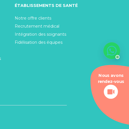
ÉTABLISSEMENTS DE SANTÉ
Notre offre clients
Recrutement médical
Intégration des soignants
Fidélisation des équipes
s
Nous avons
rendez-vous