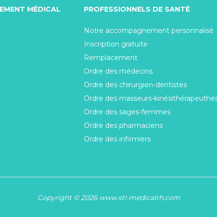
TEMENT MÉDICAL
PROFESSIONNELS DE SANTÉ
Notre accompagnement personnalisé
Inscription gratuite
Remplacement
Ordre des médecins
Ordre des chirurgien-dentistes
Ordre des masseurs-kinésithérapeuthe
Ordre des sages-femmes
Ordre des pharmaciens
Ordre des infirmiers
Copyright © 2026 www.stl-medicalrh.com