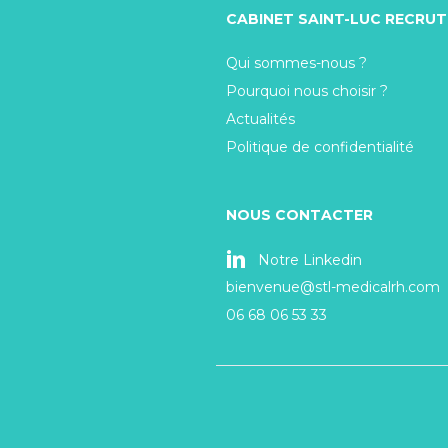
CABINET SAINT-LUC RECRU
Qui sommes-nous ?
Pourquoi nous choisir ?
Actualités
Politique de confidentialité
NOUS CONTACTER
Notre Linkedin
bienvenue@stl-medicalrh.com
06 68 06 53 33