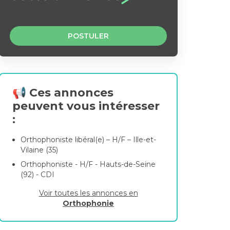
POSTULER
📢 Ces annonces
peuvent vous intéresser
:
Orthophoniste libéral(e) – H/F – Ille-et-
Vilaine (35)
Orthophoniste - H/F - Hauts-de-Seine
(92) - CDI
Voir toutes les annonces en
Orthophonie