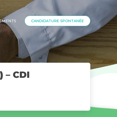
SEMENTS
CANDIDATURE SPONTANÉE
) – CDI