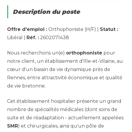
Description du poste
Offre d'emploi :
Orthophoniste (H/F) |
Statut :
Libéral |
Réf. :
2602071438
Nous recherchons un(e)
orthophoniste
pour
notre client, un établissement d'Ille-et-Vilaine, au
cœur d'un bassin de vie dynamique près de
Rennes, entre attractivité économique et qualité
de vie bretonne.
Cet établissement hospitalier présente un grand
nombre de spécialités médicales (dont soins de
suite et de réadaptation - actuellement appelées
SMR
) et chirurgicales, ainsi qu'un pôle de