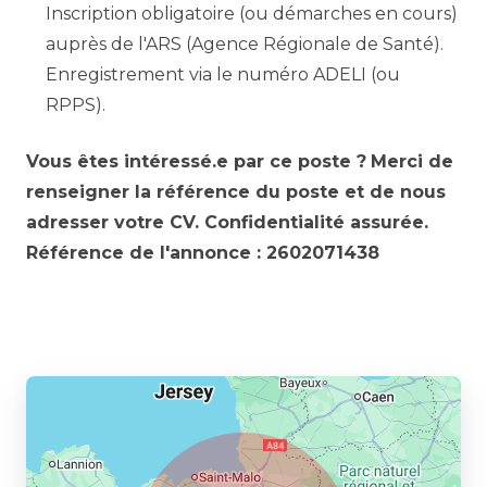
Inscription obligatoire (ou démarches en cours)
auprès de l'ARS (Agence Régionale de Santé).
Enregistrement via le numéro ADELI (ou
RPPS).
Vous êtes intéressé.e par ce poste ?
Merci de
renseigner la référence du poste et de nous
adresser votre CV. Confidentialité assurée.
Référence de l'annonce : 2602071438
Partager l’annonce à un ami :