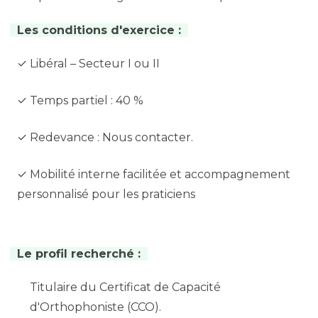
Les conditions d'exercice :
✓ Libéral – Secteur I ou II
✓ Temps partiel : 40 %
✓ Redevance : Nous contacter.
✓ Mobilité interne facilitée et accompagnement
personnalisé pour les praticiens
Le profil recherché :
Titulaire du Certificat de Capacité
d'Orthophoniste (CCO).