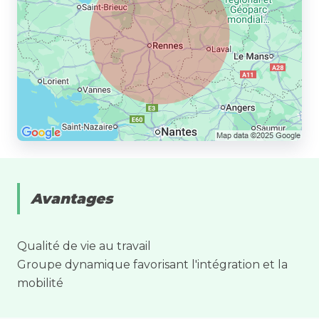
Avantages
Qualité de vie au travail
Groupe dynamique favorisant l'intégration et la
mobilité