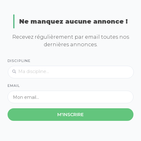
Ne manquez aucune annonce !
Recevez régulièrement par email toutes nos
dernières annonces.
DISCIPLINE
EMAIL
M'INSCRIRE