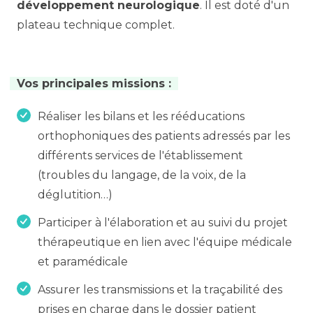
développement neurologique
. Il est doté d'un
plateau technique complet.
Vos principales missions :
Réaliser les bilans et les rééducations
orthophoniques des patients adressés par les
différents services de l'établissement
(troubles du langage, de la voix, de la
déglutition…)
Participer à l'élaboration et au suivi du projet
thérapeutique en lien avec l'équipe médicale
et paramédicale
Assurer les transmissions et la traçabilité des
prises en charge dans le dossier patient