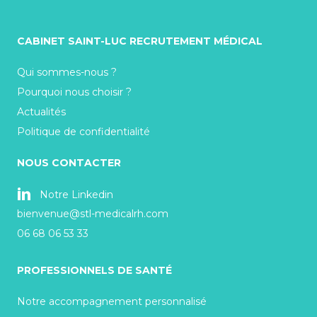
CABINET SAINT-LUC RECRUTEMENT MÉDICAL
Qui sommes-nous ?
Pourquoi nous choisir ?
Actualités
Politique de confidentialité
NOUS CONTACTER
Notre Linkedin
bienvenue@stl-medicalrh.com
06 68 06 53 33
PROFESSIONNELS DE SANTÉ
Notre accompagnement personnalisé