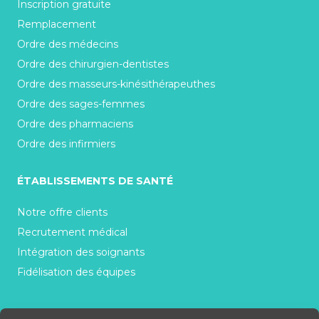
Inscription gratuite
Remplacement
Ordre des médecins
Ordre des chirurgien-dentistes
Ordre des masseurs-kinésithérapeuthes
Ordre des sages-femmes
Ordre des pharmaciens
Ordre des infirmiers
ÉTABLISSEMENTS DE SANTÉ
Notre offre clients
Recrutement médical
Intégration des soignants
Fidélisation des équipes