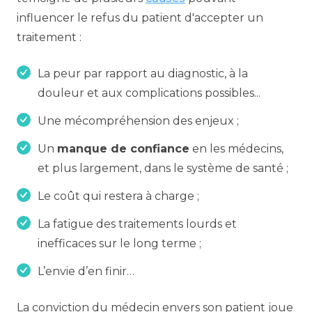
influencer le refus du patient d'accepter un
traitement :
La peur par rapport au diagnostic, à la
douleur et aux complications possibles...
Une mécompréhension des enjeux ;
Un
manque de confiance
en les médecins,
et plus largement, dans le système de santé ;
Le coût qui restera à charge ;
La fatigue des traitements lourds et
inefficaces sur le long terme ;
L’envie d’en finir…
La conviction du médecin envers son patient joue