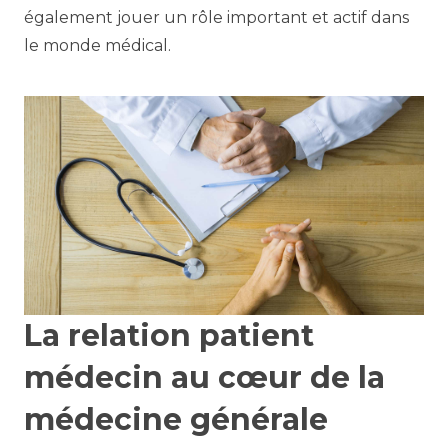
également jouer un rôle important et actif dans
le monde médical.
La relation patient
médecin au cœur de la
médecine générale