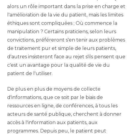
alors un rôle important dans la prise en charge et
l'amélioration de la vie du patient, mais les limites
éthiques sont compliquées ; Où commence la
manipulation ? Certains praticiens, selon leurs
convictions, préféreront s'en tenir aux problèmes
de traitement pur et simple de leurs patients,
d'autres insisteront face au rejet s'ils pensent que
c'est un avantage pour la qualité de vie du
patient de l'utiliser.
De plus en plus de moyens de collecte
d'informations, que ce soit par le biais de
ressources en ligne, de conférences, à tous les
acteurs de santé publique, cherchent à donner
accès à l'information aux patients, aux
programmes. Depuis peu, le patient peut