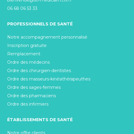
bienvenue@stl-medicalrh.com
06 68 06 53 33
PROFESSIONNELS DE SANTÉ
Notre accompagnement personnalisé
Inscription gratuite
Remplacement
Ordre des médecins
Ordre des chirurgien-dentistes
Ordre des masseurs-kinésithérapeuthes
Ordre des sages-femmes
Ordre des pharmaciens
Ordre des infirmiers
ÉTABLISSEMENTS DE SANTÉ
Notre offre clients