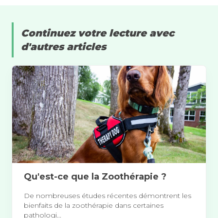
Continuez votre lecture avec
d'autres articles
Qu'est-ce que la Zoothérapie ?
De nombreuses études récentes démontrent les
bienfaits de la zoothérapie dans certaines
pathologi...