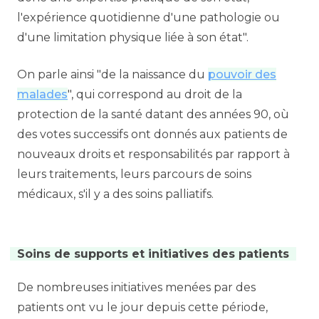
l'expérience quotidienne d'une pathologie ou
d'une limitation physique liée à son état".
On parle ainsi "de la naissance du
pouvoir des
malades
", qui correspond au droit de la
protection de la santé datant des années 90, où
des votes successifs ont donnés aux patients de
nouveaux droits et responsabilités par rapport à
leurs traitements, leurs parcours de soins
médicaux, s'il y a des soins palliatifs.
Soins de supports et initiatives des patients
De nombreuses initiatives menées par des
patients ont vu le jour depuis cette période,