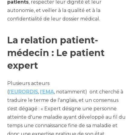
patients
, respecter leur dignité et leur
autonomie, et veiller à la qualité et à la
confidentialité de leur dossier médical.
La relation patient-
médecin : Le patient
expert
Plusieurs acteurs
(
l’EURORDIS
,
l’EMA
,
notamment) ont cherché à
traduire le terme de l'anglais, et un consensus
s'est dégagé : « Expert désigne une personne
atteinte d'une maladie ayant développé au fil du
temps une connaissance fine de sa maladie et
donc une expertise pratique de son état,