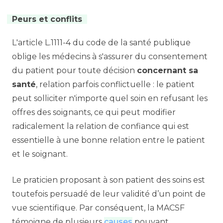
Peurs et conflits
L'article L.1111-4 du code de la santé publique
oblige les médecins à s'assurer du consentement
du patient pour toute décision
concernant sa
santé
, relation parfois conflictuelle : le patient
peut solliciter n'importe quel soin en refusant les
offres des soignants, ce qui peut modifier
radicalement la relation de confiance qui est
essentielle à une bonne relation entre le patient
et le soignant.
Le praticien proposant à son patient des soins est
toutefois persuadé de leur validité d’un point de
vue scientifique. Par conséquent, la MACSF
témoigne de plusieurs
causes
pouvant