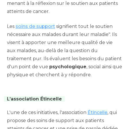
menant à la réflexion sur le soutien aux patients
atteints de cancer.
Les
soins de support
signifient tout le soutien
nécessaire aux malades durant leur maladie". Ils
visent à apporter une meilleure qualité de vie
aux malades, au-delà de la question du
traitement pur. Ils évaluent les besoins du patient
d'un point de vue
psychologique
, social ainsi que
physique et cherchent à y répondre.
L’association Étincelle
L'une de ces initiatives, l'association
Étincelle
, qui
propose des soins de support aux patients
atteints de cancer et une prise de parole dédiée,