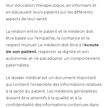
leur éducation thérapeutique, en informant et
en éduquant leurs patients sur les différents
aspects de leur santé.
La relation entre le patient et le médecin doit
être basée sur l'empathie, la confiance et le
respect mutuel. Le médecin doit être à l'
écoute
de son patient
, respecter sa dignité et son
autonomie, et ne pas adopter un comportement
paternaliste.
Le dossier médical est un document important
qui contient l'ensemble des informations relatives
à la santé du patient. Les médecins généralistes
doivent être attentifs à la qualité et à la
confidentialité des informations contenues dans