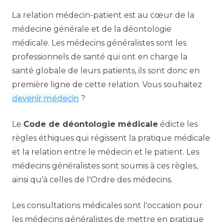
La relation médecin-patient est au cœur de la
médecine générale et de la déontologie
médicale. Les médecins généralistes sont les
professionnels de santé qui ont en charge la
santé globale de leurs patients, ils sont donc en
première ligne de cette relation. Vous souhaitez
devenir médecin
?
Le
Code de déontologie médicale
édicte les
règles éthiques qui régissent la pratique médicale
et la relation entre le médecin et le patient. Les
médecins généralistes sont soumis à ces règles,
ainsi qu'à celles de l'Ordre des médecins.
Les consultations médicales sont l'occasion pour
les médecins généralistes de mettre en pratique