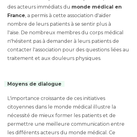
des acteurs immédiats du
monde médical en
France
, a permis à cette association d'aider
nombre de leurs patients à se sentir plus à
l'aise. De nombreux membres du corps médical
n'hésitent pas à demander à leurs patients de
contacter l'association pour des questions liées au
traitement et aux douleurs physiques.
Moyens de dialogue
L'importance croissante de ces initiatives
citoyennes dans le monde médical illustre la
nécessité de mieux former les patients et de
permettre une meilleure communication entre
les différents acteurs du monde médical. Ce