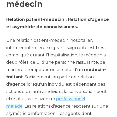
médecin
Relation patient-médecin : Relation d’agence
et asymétrie de connaissances.
Une relation patient-médecin, hospitalier,
infirmier-infirmière, soignant-soignante est très
compliqué durant l'hospitalisation, le médecin a
deux rôles, celui d'une personne rassurante, de
manière thérapeutique et celui d'un
médecin-
traitant
. Socialement, on parle de relation
d'agence lorsqu'un individu est dépendant des
actions d'un autre individu, la conversation peut
être plus facile avec un
professionnel
malade
. Les relations d'agence reposent sur une
asymétrie d'information : les agents, dont