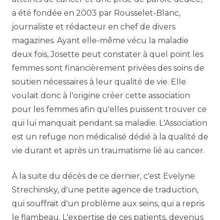
a été fondée en 2003 par Rousselet-Blanc,
journaliste et rédacteur en chef de divers
magazines. Ayant elle-même vécu la maladie
deux fois, Josette peut constater à quel point les
femmes sont financièrement privées des soins de
soutien nécessaires à leur qualité de vie. Elle
voulait donc à l'origine créer cette association
pour les femmes afin qu'elles puissent trouver ce
qui lui manquait pendant sa maladie. L'Association
est un refuge non médicalisé dédié à la qualité de
vie durant et après un traumatisme lié au cancer.
À la suite du décès de ce dernier, c'est Evelyne
Strechinsky, d'une petite agence de traduction,
qui souffrait d'un problème aux seins, qui a repris
le flambeau. L'expertise de ces patients, devenus