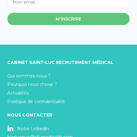
M'INSCRIRE
CABINET SAINT-LUC RECRUTEMENT MÉDICAL
Qui sommes-nous ?
Pourquoi nous choisir ?
Actualités
Politique de confidentialité
NOUS CONTACTER
Notre Linkedin