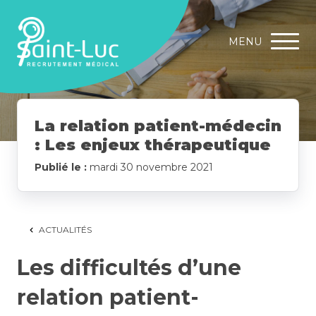
MENU
La relation patient-médecin
: Les enjeux thérapeutique
Publié le :
mardi 30 novembre 2021
ACTUALITÉS
Les difficultés d’une
relation patient-