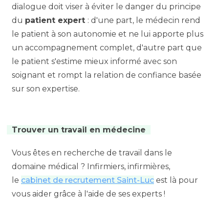
dialogue doit viser à éviter le danger du principe
du
patient expert
: d'une part, le médecin rend
le patient à son autonomie et ne lui apporte plus
un accompagnement complet, d'autre part que
le patient s'estime mieux informé avec son
soignant et rompt la relation de confiance basée
sur son expertise.
Trouver un travail en médecine
Vous êtes en recherche de travail dans le
domaine médical ? Infirmiers, infirmières,
le
cabinet de recrutement Saint-Luc
est là pour
vous aider grâce à l'aide de ses experts !