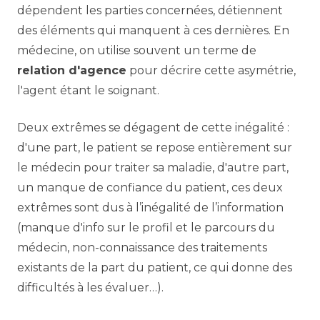
dépendent les parties concernées, détiennent
des éléments qui manquent à ces dernières. En
médecine, on utilise souvent un terme de
relation d'agence
pour décrire cette asymétrie,
l'agent étant le soignant.
Deux extrêmes se dégagent de cette inégalité :
d'une part, le patient se repose entièrement sur
le médecin pour traiter sa maladie, d'autre part,
un manque de confiance du patient, ces deux
extrêmes sont dus à l’inégalité de l’information
(manque d'info sur le profil et le parcours du
médecin, non-connaissance des traitements
existants de la part du patient, ce qui donne des
difficultés à les évaluer…).