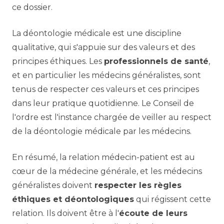
ce dossier.
La déontologie médicale est une discipline
qualitative, qui s'appuie sur des valeurs et des
principes éthiques. Les
professionnels de santé
,
et en particulier les médecins généralistes, sont
tenus de respecter ces valeurs et ces principes
dans leur pratique quotidienne. Le Conseil de
l'ordre est l'instance chargée de veiller au respect
de la déontologie médicale par les médecins.
En résumé, la relation médecin-patient est au
cœur de la médecine générale, et les médecins
généralistes doivent
respecter les règles
éthiques et déontologiques
qui régissent cette
relation. Ils doivent être à l'
écoute de leurs