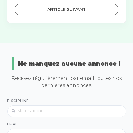
ARTICLE SUIVANT
Ne manquez aucune annonce !
Recevez régulièrement par email toutes nos
dernières annonces.
DISCIPLINE
EMAIL